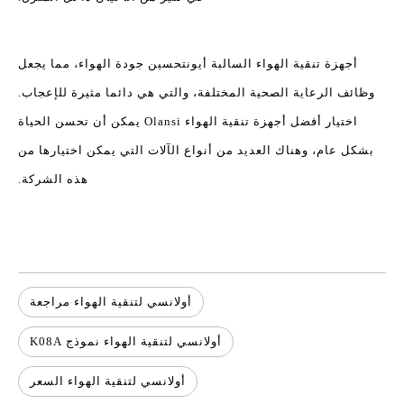
أجهزة تنقية الهواء السالبة أيون
تحسين جودة الهواء، مما يجعل
وظائف الرعاية الصحية المختلفة، والتي هي دائما مثيرة للإعجاب.
اختيار أفضل أجهزة تنقية الهواء Olansi يمكن أن تحسن الحياة
بشكل عام، وهناك العديد من أنواع الآلات التي يمكن اختيارها من
هذه الشركة.
أولانسي لتنقية الهواء مراجعة
أولانسي لتنقية الهواء نموذج K08A
أولانسي لتنقية الهواء السعر