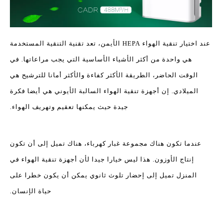
عند اختيار تنقية الهواء HEPA الأيمن، تعد تقنية التنقية المستخدمة
هي واحدة من أكثر الأشياء الأساسية التي يجب مراعاتها. في
الوقت الحاضر، الطريقة الأكثر كفاءة والأكثر أمانا للترشيح هي
الميلادي. إن أجهزة تنقية الهواء السالبة الأيوني هي أيضا فكرة
جيدة حيث يمكنها تعقيم وتهريف الهواء.
عندما تكون هناك مجموعة غبار كهرباء، هناك تميل إلى أن تكون
إنتاج الأوزون. هذا ليس خيارا جيدا لأن أجهزة تنقية الهواء في
المنزل تميل إلى إحضار تلوث ثانوي يمكن أن يكون خطرا على
حياة الإنسان.