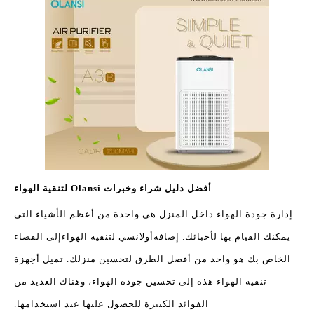
أفضل دليل شراء وخبرات Olansi لتنقية الهواء
إدارة جودة الهواء داخل المنزل هي واحدة من أعظم الأشياء التي
يمكنك القيام بها لأحبائك. إضافة
أولانسي لتنقية الهواء
إلى الفضاء
الخاص بك هو واحد من أفضل الطرق لتحسين منزلك. تميل أجهزة
تنقية الهواء هذه إلى تحسين جودة الهواء، وهناك العديد من
الفوائد الكبيرة للحصول عليها عند استخدامها.