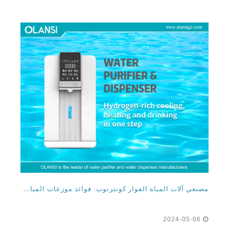
مصنعي آلات المياه الفوار كونترتوب: فوائد موزعات المياه الفوار التجارية للمنزل والمكتب
2024-05-06
مصنعي آلات المياه المتألقة كونترتوب: توفر فوائد موزعات
المياه الفوار التجارية للمنزل والموزعات المتلألئة في