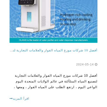
أفضل 10 شركات موزع المياه الفوار والعلامات التجارية لتصنيع المياه الفوار في الولايات المتحدة
2024-05-14
أفضل 10 شركات موزع المياه الفوار والعلامات التجارية
لتصنيع المياه المتلألئة في عالم الولايات المتحدة اليوم
الواعي اليوم ، ارتفع الطلب على المياه الفوار ، ومعها ،
ارتفعت شعبية موزعات المياه الفوار. توفر هذه الأدوات
المتقدمة طريقة خالية من المتاعب
اقرأ المزيد