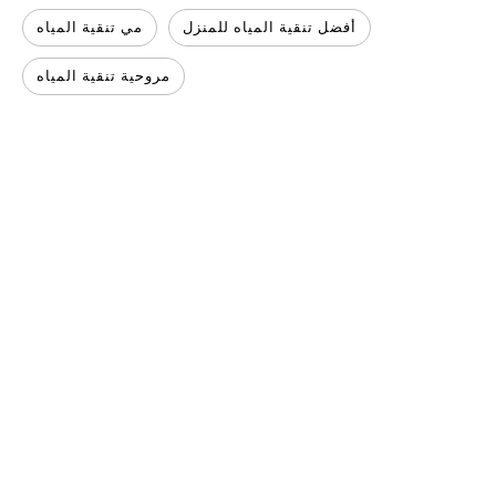
أفضل تنقية المياه للمنزل
مي تنقية المياه
مروحية تنقية المياه