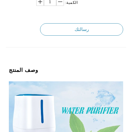
الكمية:
رسالتك
وصف المنتج