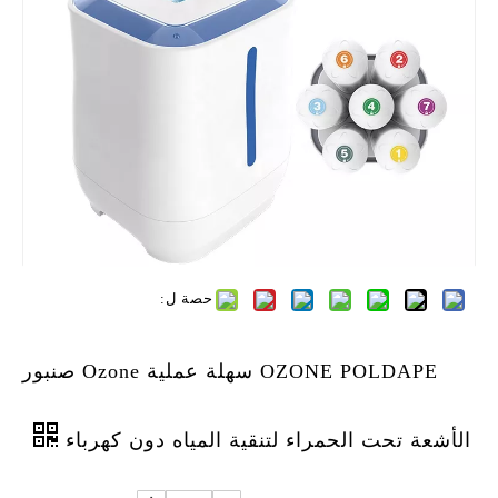
حصة ل:
OZONE POLDAPE سهلة عملية Ozone صنبور
الأشعة تحت الحمراء لتنقية المياه دون كهرباء