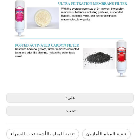
على:
تحت:
تنقية المياه الأمازون
تنقية المياه بالأشعة تحت الحمراء