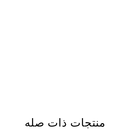
منتجات ذات صله