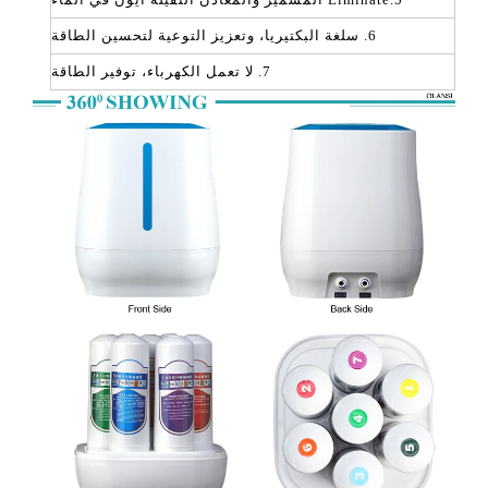
6. سلغة البكتيريا، وتعزيز التوعية لتحسين الطاقة
7. لا تعمل الكهرباء، توفير الطاقة