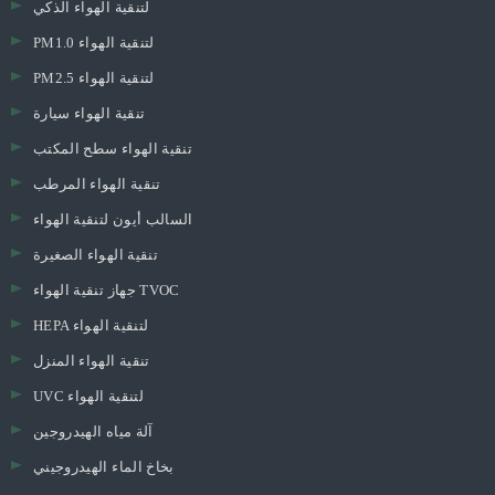
لتنقية الهواء الذكي
PM1.0 لتنقية الهواء
PM2.5 لتنقية الهواء
تنقية الهواء سيارة
تنقية الهواء سطح المكتب
تنقية الهواء المرطب
السالب أيون لتنقية الهواء
تنقية الهواء الصغيرة
جهاز تنقية الهواء TVOC
HEPA لتنقية الهواء
تنقية الهواء المنزل
UVC لتنقية الهواء
آلة مياه الهيدروجين
بخاخ الماء الهيدروجيني