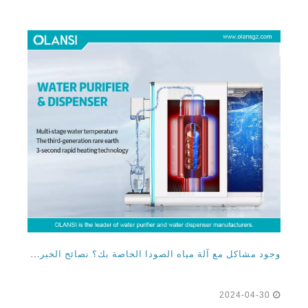
وجود مشاكل مع آلة مياه الصودا الخاصة بك؟ نصائح الخبراء من مصنع صانع المياه الفوار المحلي الخاص بك
2024-04-30
وجود مشاكل مع آلة مياه الصودا الخاصة بك؟ نصائح
الخبراء من مصنع صانع المياه المتلألئ المحلي ، فأنت