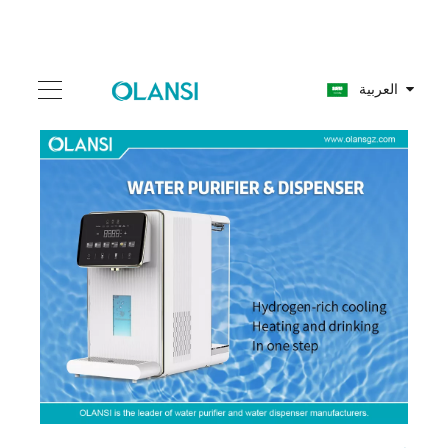
العربية
أفضل 10 شركات موزع المياه الفوار والعلامات التجارية لتصنيع المياه الفوار في الولايات المتحدة
2024-05-14