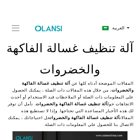
العربية
آلة تنظيف غسالة الفاكهة
والخضروات
المقالات الموضحة أدناه كلها عن
آلة تنظيف غسالة الفاكهة
والخضروات
، من خلال هذه المقالات ذات الصلة ، يمكنك الحصول
على المعلومات ذات الصلة أو الملاحظات قيد الاستخدام أو أحدث
الاتجاهات حول
آلة تنظيف غسالة الفاكهة والخضروات
. نأمل أن توفر
لك هذه الأخبار المساعدة التي تحتاجها. وإذا لا تستطيع هذه
المقالات
آلة تنظيف غسالة الفاكهة والخضروات
حل احتياجاتك ، يمكنك
الاتصال بنا للحصول على المعلومات ذات الصلة.