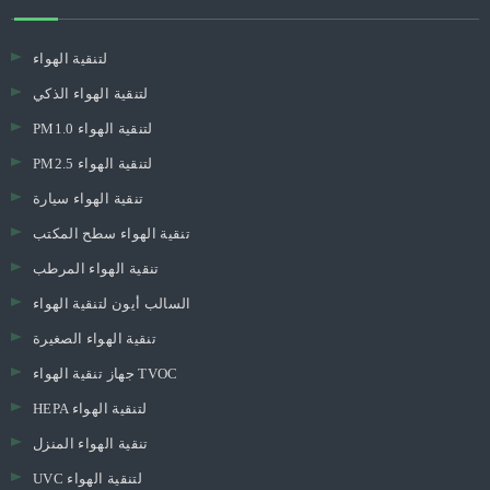
لتنقية الهواء
لتنقية الهواء الذكي
PM1.0 لتنقية الهواء
PM2.5 لتنقية الهواء
تنقية الهواء سيارة
تنقية الهواء سطح المكتب
تنقية الهواء المرطب
السالب أيون لتنقية الهواء
تنقية الهواء الصغيرة
جهاز تنقية الهواء TVOC
HEPA لتنقية الهواء
تنقية الهواء المنزل
UVC لتنقية الهواء