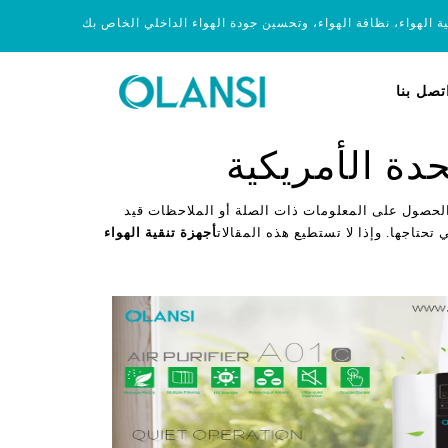
ية الهواء، نظافة الهواء، وتحسين جودة الهواء الداخلي الخاص بك
تصل بنا
حدة الأمريكية
الحصول على المعلومات ذات الصلة أو الملاحظات قيد
تحتاجها. وإذا لا تستطيع هذه المقالات
أجهزة تنقية الهواء