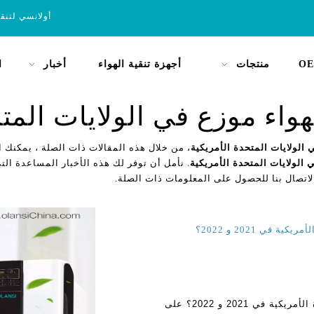
أولانسي لتنق
OE
منتجات
أجهزة تنقية الهواء
أخبار
ا
هواء موزع في الولايات المت
 الولايات المتحدة الأمريكية
، من خلال هذه المقالات ذات الصلة ، يمكنك 
 الولايات المتحدة الأمريكية
. نأمل أن توفر لك هذه الأخبار المساعدة التي 
لاتصال بنا للحصول على المعلومات ذات الصلة.
ي 2021 و 2022؟
ما هو أفضل مصنعي لتنقية الهواء في الولايات المتحدة الأمريكية في 2021 و 2022؟ على