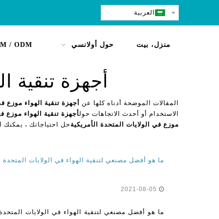
العربية
منزل، بيت
حول أولانسي
M / ODM
أجهزة تنقية ال
المقالات الموضحة أدناه كلها عن
أجهزة تنقية الهواء موزع في
الاستخدام أو أحدث الاتجاهات حول
أجهزة تنقية الهواء موزع في
موزع في الولايات المتحدة الأمريكية
حل احتياجاتك ، يمكنك ا
ما هو أفضل مصنعي لتنقية الهواء في الولايات المتحدة الأمريكية ف
2021-08-05