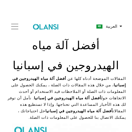
العربية
أفضل آلة مياه
الهيدروجين في إسبانيا
المقالات الموضحة أدناه كلها عن
أفضل آلة مياه الهيدروجين في
إسبانيا
، من خلال هذه المقالات ذات الصلة ، يمكنك الحصول على
المعلومات ذات الصلة أو الملاحظات قيد الاستخدام أو أحدث
الاتجاهات حول
أفضل آلة مياه الهيدروجين في إسبانيا
. نأمل أن توفر
لك هذه الأخبار المساعدة التي تحتاجها. وإذا لا تستطيع هذه
المقالات
أفضل آلة مياه الهيدروجين في إسبانيا
حل احتياجاتك ،
يمكنك الاتصال بنا للحصول على المعلومات ذات الصلة.