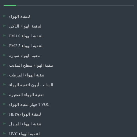
لتنقية الهواء
لتنقية الهواء الذكي
PM1.0 لتنقية الهواء
PM2.5 لتنقية الهواء
تنقية الهواء سيارة
تنقية الهواء سطح المكتب
تنقية الهواء المرطب
السالب أيون لتنقية الهواء
تنقية الهواء الصغيرة
جهاز تنقية الهواء TVOC
HEPA لتنقية الهواء
تنقية الهواء المنزل
UVC لتنقية الهواء