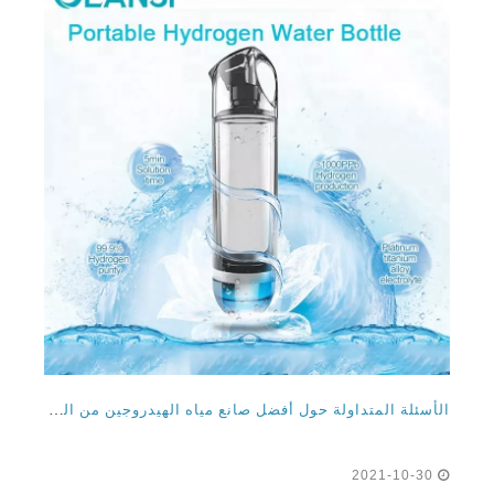
الأسئلة المتداولة حول أفضل صانع مياه الهيدروجين من الصين الصانع
2021-10-30