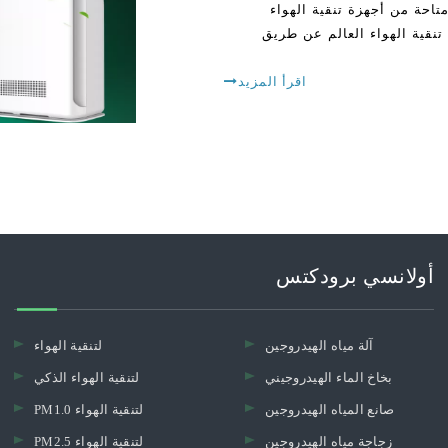
تاحة من أجهزة تنقية الهواء
وق تنقية الهواء العالم عن طريق
اقرأ المزيد
أولانسي برودكتس
آلة مياه الهيدروجين
لتنقية الهواء
بخاخ الماء الهيدروجيني
لتنقية الهواء الذكي
صانع المياه الهيدروجين
PM1.0 لتنقية الهواء
زجاجة مياه الهيدروجين
PM2.5 لتنقية الهواء