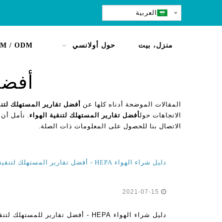
العربية
منزل، بيت
حول أولانسي
M / ODM
أفضل
المقالات الموضحة أدناه كلها عن
أفضل تقارير المستهلك لتنق
الاتجاهات حول
أفضل تقارير المستهلك لتنقية الهواء
. نأمل أن 
الاتصال بنا للحصول على المعلومات ذات الصلة.
دليل شراء الهواء HEPA - أفضل تقارير المستهلك لتنقية الهواء الاستعراضات
2021-07-15
دليل شراء الهواء HEPA - أفضل تقارير للم