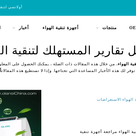
أولانسي لتنق
OE
منتجات
أجهزة تنقية الهواء
أخبار
ا
 تقارير المستهلك لتنقية اله
ية الهواء
، من خلال هذه المقالات ذات الصلة ، يمكنك الحصول على المعلو
توفر لك هذه الأخبار المساعدة التي تحتاجها. وإذا لا تستطيع هذه المقالات
أ
ستهلك لتنقية الهواء مراجعة أجهزة تنقية