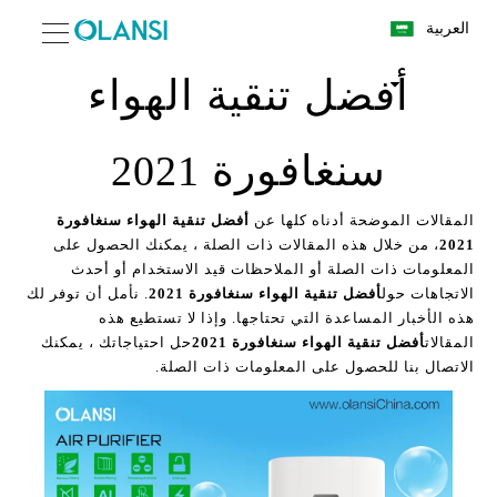
العربية
أفضل تنقية الهواء
سنغافورة 2021
المقالات الموضحة أدناه كلها عن
أفضل تنقية الهواء سنغافورة
2021
، من خلال هذه المقالات ذات الصلة ، يمكنك الحصول على
المعلومات ذات الصلة أو الملاحظات قيد الاستخدام أو أحدث
الاتجاهات حول
أفضل تنقية الهواء سنغافورة 2021
. نأمل أن توفر لك
هذه الأخبار المساعدة التي تحتاجها. وإذا لا تستطيع هذه
المقالات
أفضل تنقية الهواء سنغافورة 2021
حل احتياجاتك ، يمكنك
الاتصال بنا للحصول على المعلومات ذات الصلة.