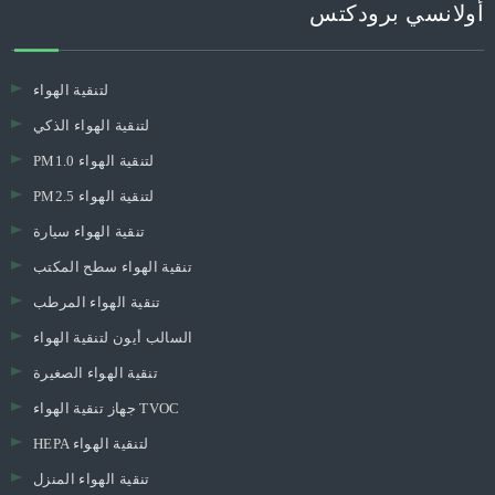
أولانسي برودكتس
لتنقية الهواء
لتنقية الهواء الذكي
PM1.0 لتنقية الهواء
PM2.5 لتنقية الهواء
تنقية الهواء سيارة
تنقية الهواء سطح المكتب
تنقية الهواء المرطب
السالب أيون لتنقية الهواء
تنقية الهواء الصغيرة
جهاز تنقية الهواء TVOC
HEPA لتنقية الهواء
تنقية الهواء المنزل