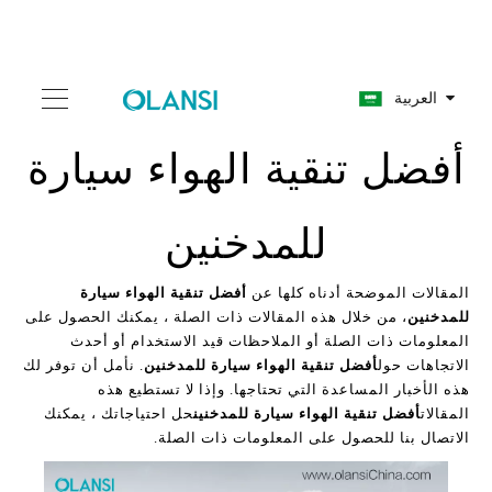
العربية
أفضل تنقية الهواء سيارة
للمدخنين
المقالات الموضحة أدناه كلها عن
أفضل تنقية الهواء سيارة
للمدخنين
، من خلال هذه المقالات ذات الصلة ، يمكنك الحصول على
المعلومات ذات الصلة أو الملاحظات قيد الاستخدام أو أحدث
الاتجاهات حول
أفضل تنقية الهواء سيارة للمدخنين
. نأمل أن توفر لك
هذه الأخبار المساعدة التي تحتاجها. وإذا لا تستطيع هذه
المقالات
أفضل تنقية الهواء سيارة للمدخنين
حل احتياجاتك ، يمكنك
الاتصال بنا للحصول على المعلومات ذات الصلة.