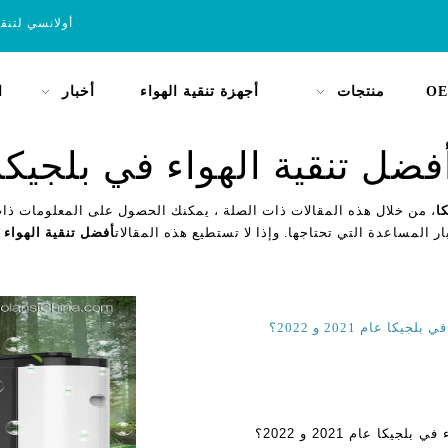
أولانسي لتنق
OE
منتجات
أجهزة تنقية الهواء
أخبار
ا
فضل تنقية الهواء في بلجيكا
ا
، من خلال هذه المقالات ذات الصلة ، يمكنك الحصول على المعلومات ذات 
ار المساعدة التي تحتاجها. وإذا لا تستطيع هذه المقالات
أفضل تنقية الهواء 
عام 2021 و 2022؟
ما هو أفضل فلتر الهواء السكني والتجاري لتنقية الهواء في بلجيكا عام 2021 و 2022؟