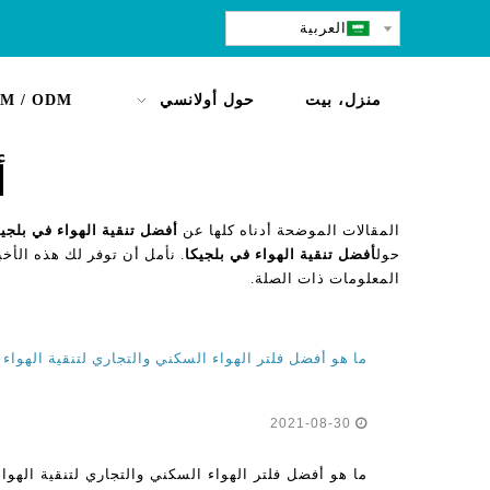
العربية
منزل، بيت
حول أولانسي
M / ODM
أ
المقالات الموضحة أدناه كلها عن
أفضل تنقية الهواء في بلجيك
حول
أفضل تنقية الهواء في بلجيكا
. نأمل أن توفر لك هذه الأخب
المعلومات ذات الصلة.
ما هو أفضل فلتر الهواء السكني والتجاري لتنقية الهواء في بلجيكا 
2021-08-30