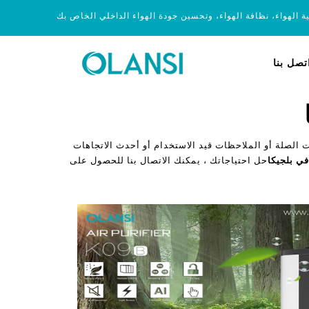
ية الهواء، نظافة الهواء، وتحسين جودة الهواء الداخلي الخاص بك
تصل بنا
الصلة أو الملاحظات قيد الاستخدام أو أحدث الاتجاهات
في بلجيكا
حل احتياجاتك ، يمكنك الاتصال بنا للحصول على