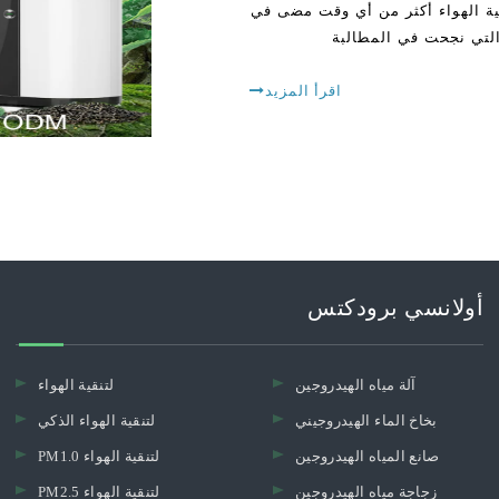
ية الهواء أكثر من أي وقت مضى في
اقرأ المزيد
أولانسي برودكتس
آلة مياه الهيدروجين
لتنقية الهواء
بخاخ الماء الهيدروجيني
لتنقية الهواء الذكي
صانع المياه الهيدروجين
PM1.0 لتنقية الهواء
زجاجة مياه الهيدروجين
PM2.5 لتنقية الهواء