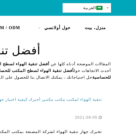
العربية
منزل، بيت
حول أولانسي
M / ODM
أفضل تنق
المقالات الموضحة أدناه كلها عن
أفضل تنقية الهواء لسطح 
أحدث الاتجاهات حول
أفضل تنقية الهواء لسطح المكتب للحسا
للحساسية
حل احتياجاتك ، يمكنك الاتصال بنا للحصول على ال
تنقية الهواء لمكتب مكتب مكتبي أخبرك كيفية اختيار جهاز تنقية الهو
2021-09-05
تخبرك جهاز تنقية الهواء لشركة المصنعة بمكتب المكتب 