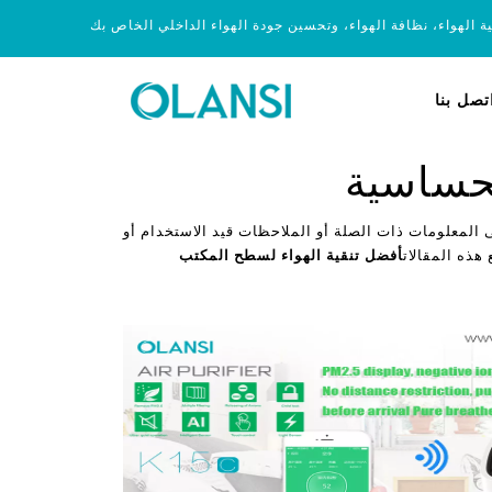
ية الهواء، نظافة الهواء، وتحسين جودة الهواء الداخلي الخاص بك
تصل بنا
لحساسية
 المعلومات ذات الصلة أو الملاحظات قيد الاستخدام أو
هذه المقالات
أفضل تنقية الهواء لسطح المكتب