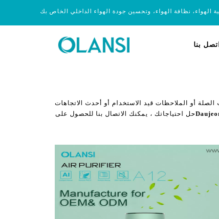
ية الهواء، نظافة الهواء، وتحسين جودة الهواء الداخلي الخاص بك
تصل بنا
الصلة أو الملاحظات قيد الاستخدام أو أحدث الاتجاهات
حل احتياجاتك ، يمكنك الاتصال بنا للحصول على