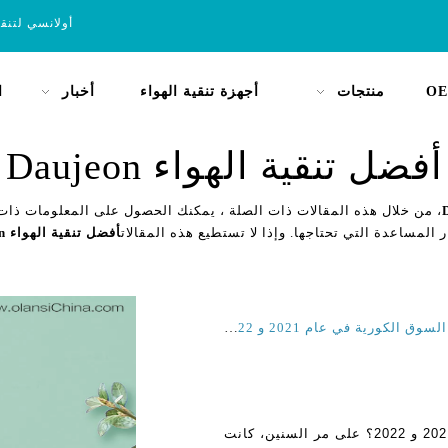
أولانسي لتنق
OE
منتجات
أجهزة تنقية الهواء
أخبار
ا
أفضل تنقية الهواء Daujeon
، من خلال هذه المقالات ذات الصلة ، يمكنك الحصول على المعلومات ذات 
ر المساعدة التي تحتاجها. وإذا لا تستطيع هذه المقالات
أفضل تنقية الهواء Daujeon
ما هي أفضل العلامة التجارية لتنقية الهواء المنزلية في السوق الكورية في عام 2021 و 2022؟
ما هو أفضل تنقية الهواء المنزل في سوق كوريا عام 2021 و 2022؟ على مر السنين، كانت