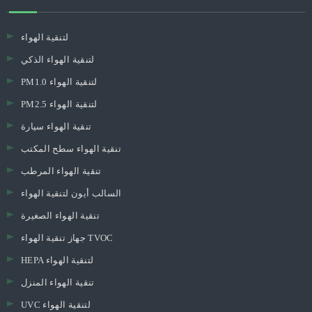
لتنقية الهواء
لتنقية الهواء الذكي
PM1.0 لتنقية الهواء
PM2.5 لتنقية الهواء
تنقية الهواء سيارة
تنقية الهواء سطح المكتب
تنقية الهواء المرطب
السالب أيون لتنقية الهواء
تنقية الهواء الصغيرة
جهاز تنقية الهواء TVOC
HEPA لتنقية الهواء
تنقية الهواء المنزل
UVC لتنقية الهواء