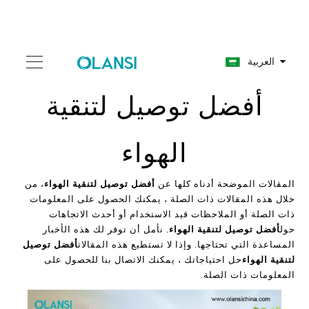
العربية
أفضل توصيل لتنقية
الهواء
المقالات الموضحة أدناه كلها عن
أفضل توصيل لتنقية الهواء
، من
خلال هذه المقالات ذات الصلة ، يمكنك الحصول على المعلومات
ذات الصلة أو الملاحظات قيد الاستخدام أو أحدث الاتجاهات
حول
أفضل توصيل لتنقية الهواء
. نأمل أن توفر لك هذه الأخبار
المساعدة التي تحتاجها. وإذا لا تستطيع هذه المقالات
أفضل توصيل
لتنقية الهواء
حل احتياجاتك ، يمكنك الاتصال بنا للحصول على
المعلومات ذات الصلة.