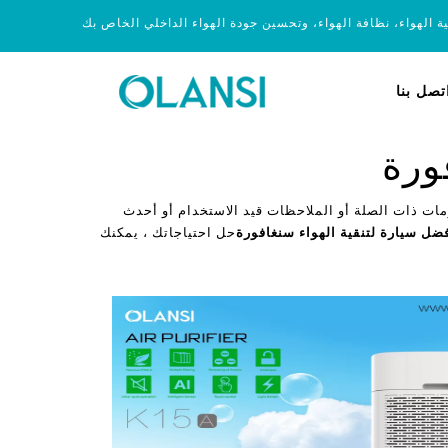
ية الهواء، نظافة الهواء، وتحسين جودة الهواء الداخلي الخاص بك
تصل بنا
ورة
مات ذات الصلة أو الملاحظات قيد الاستخدام أو أحدث
ضل سيارة لتنقية الهواء سنغافورة
حل احتياجاتك ، يمكنك