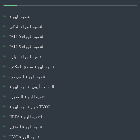
لتنقية الهواء
لتنقية الهواء الذكي
PM1.0 لتنقية الهواء
PM2.5 لتنقية الهواء
تنقية الهواء سيارة
تنقية الهواء سطح المكتب
تنقية الهواء المرطب
السالب أيون لتنقية الهواء
تنقية الهواء الصغيرة
جهاز تنقية الهواء TVOC
HEPA لتنقية الهواء
تنقية الهواء المنزل
UVC لتنقية الهواء