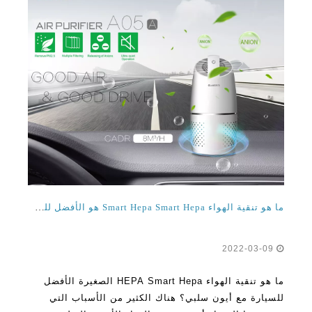
ما هو تنقية الهواء Smart Hepa Smart Hepa هو الأفضل للسيارة مع أيون سلبي؟
2022-03-09
ما هو تنقية الهواء HEPA Smart Hepa الصغيرة الأفضل
للسيارة مع أيون سلبي؟ هناك الكثير من الأسباب التي