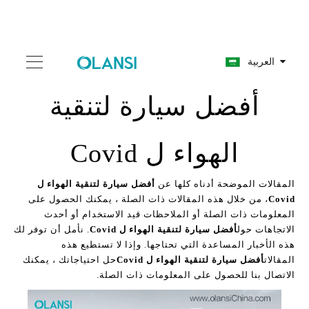
العربية
أفضل سيارة لتنقية
الهواء ل Covid
المقالات الموضحة أدناه كلها عن
أفضل سيارة لتنقية الهواء ل
Covid
، من خلال هذه المقالات ذات الصلة ، يمكنك الحصول على
المعلومات ذات الصلة أو الملاحظات قيد الاستخدام أو أحدث
الاتجاهات حول
أفضل سيارة لتنقية الهواء ل Covid
. نأمل أن توفر لك
هذه الأخبار المساعدة التي تحتاجها. وإذا لا تستطيع هذه
المقالات
أفضل سيارة لتنقية الهواء ل Covid
حل احتياجاتك ، يمكنك
الاتصال بنا للحصول على المعلومات ذات الصلة.