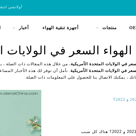
أولانسي لتنق
OE
منتجات
أجهزة تنقية الهواء
أخبار
ا
الهواء السعر في الولايات ال
عر في الولايات المتحدة الأمريكية
، من خلال هذه المقالات ذات الصلة ، 
سعر في الولايات المتحدة الأمريكية
. نأمل أن توفر لك هذه الأخبار المساعد
تك ، يمكنك الاتصال بنا للحصول على المعلومات ذات الصلة.
ما الذي يحدد أفضل سعر لتنقية الهواء في الغرفة في 2021 و 2022؟ هناك كل سبب