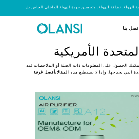
ية الهواء، نظافة الهواء، وتحسين جودة الهواء الداخلي الخاص بك
تصل بنا
متحدة الأمريكية
يمكنك الحصول على المعلومات ذات الصلة أو الملاحظات قيد
ة التي تحتاجها. وإذا لا تستطيع هذه المقالات
أفضل غرفة