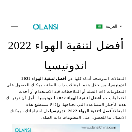
العربية
أفضل لتنقية الهواء 2022
اندونيسيا
المقالات الموضحة أدناه كلها عن
أفضل لتنقية الهواء 2022
اندونيسيا
، من خلال هذه المقالات ذات الصلة ، يمكنك الحصول على
المعلومات ذات الصلة أو الملاحظات قيد الاستخدام أو أحدث
الاتجاهات حول
أفضل لتنقية الهواء 2022 اندونيسيا
. نأمل أن توفر لك
هذه الأخبار المساعدة التي تحتاجها. وإذا لا تستطيع هذه
المقالات
أفضل لتنقية الهواء 2022 اندونيسيا
حل احتياجاتك ، يمكنك
الاتصال بنا للحصول على المعلومات ذات الصلة.