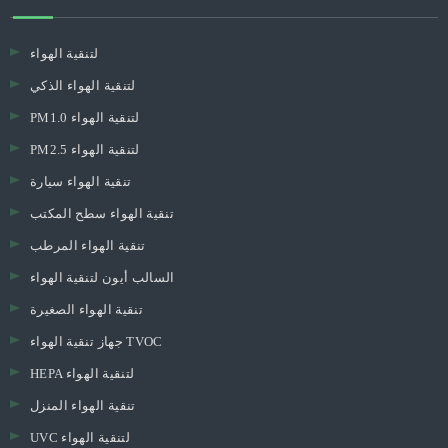
لتنقية الهواء
لتنقية الهواء الذكي
PM1.0 لتنقية الهواء
PM2.5 لتنقية الهواء
تنقية الهواء سيارة
تنقية الهواء سطح المكتب
تنقية الهواء المرطب
السالب أيون لتنقية الهواء
تنقية الهواء الصغيرة
جهاز تنقية الهواء TVOC
HEPA لتنقية الهواء
تنقية الهواء المنزل
UVC لتنقية الهواء