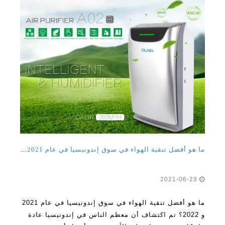
ما هو أفضل تنقية الهواء في سوق إندونيسيا في عام 2021 و 2022؟
2021-06-23
ما هو أفضل تنقية الهواء في سوق إندونيسيا في عام 2021
و 2022؟ تم اكتشاف أن معظم الناس في إندونيسيا عادة