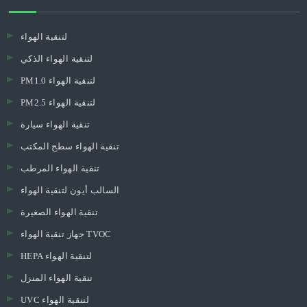
لتنقية الهواء
لتنقية الهواء الذكي
PM1.0 لتنقية الهواء
PM2.5 لتنقية الهواء
تنقية الهواء سيارة
تنقية الهواء سطح المكتب
تنقية الهواء المرطب
السالب أيون لتنقية الهواء
تنقية الهواء الصغيرة
جهاز تنقية الهواء TVOC
HEPA لتنقية الهواء
تنقية الهواء المنزل
UVC لتنقية الهواء