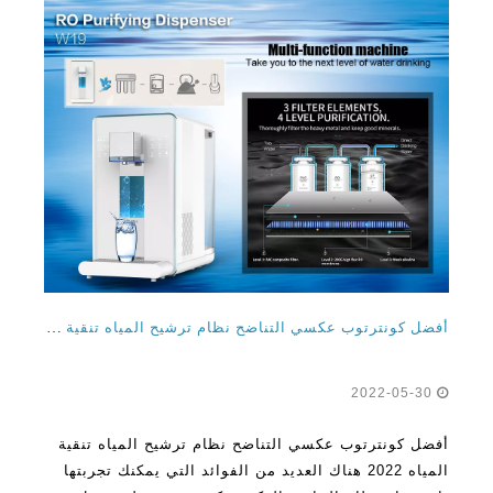
أفضل كونترتوب عكسي التناضح نظام ترشيح المياه تنقية المياه 2022
2022-05-30
أفضل كونترتوب عكسي التناضح نظام ترشيح المياه تنقية
المياه 2022 هناك العديد من الفوائد التي يمكنك تجربتها