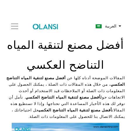
العربية
أفضل مصنع لتنقية المياه
التناضح العكسي
المقالات الموضحة أدناه كلها عن
أفضل مصنع لتنقية المياه التناضح
العكسي
، من خلال هذه المقالات ذات الصلة ، يمكنك الحصول على
المعلومات ذات الصلة أو الملاحظات قيد الاستخدام أو أحدث
الاتجاهات حول
أفضل مصنع لتنقية المياه التناضح العكسي
. نأمل أن
توفر لك هذه الأخبار المساعدة التي تحتاجها. وإذا لا تستطيع هذه
المقالات
أفضل مصنع لتنقية المياه التناضح العكسي
حل احتياجاتك ،
يمكنك الاتصال بنا للحصول على المعلومات ذات الصلة.