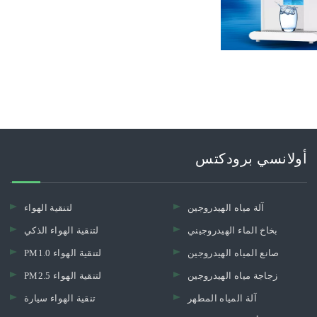
الكبيرة التي كان د
أولانسي برودكتس
آلة مياه الهيدروجين
لتنقية الهواء
بخاخ الماء الهيدروجيني
لتنقية الهواء الذكي
صانع المياه الهيدروجين
PM1.0 لتنقية الهواء
زجاجة مياه الهيدروجين
PM2.5 لتنقية الهواء
آلة المياه المطهر
تنقية الهواء سيارة