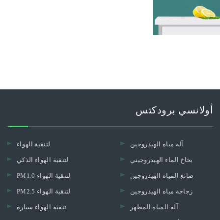
أولانسي برودكتس
آلة مياه الهيدروجين
لتنقية الهواء
بخاخ الماء الهيدروجيني
لتنقية الهواء الذكي
صانع المياه الهيدروجين
PM1.0 لتنقية الهواء
زجاجة مياه الهيدروجين
PM2.5 لتنقية الهواء
آلة المياه المطهر
تنقية الهواء سيارة