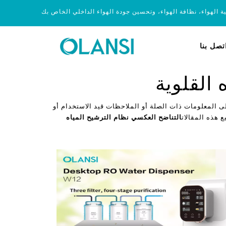
ية الهواء، نظافة الهواء، وتحسين جودة الهواء الداخلي الخاص بك
تصل بنا
 القلوية
ى المعلومات ذات الصلة أو الملاحظات قيد الاستخدام أو
ع هذه المقالات
التناضح العكسي نظام الترشيح المياه