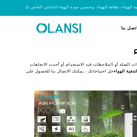
ية الهواء، نظافة الهواء، وتحسين جودة الهواء الداخلي الخاص بك
تصل بنا
ت الصلة أو الملاحظات قيد الاستخدام أو أحدث الاتجاهات
تنقية الهواء
حل احتياجاتك ، يمكنك الاتصال بنا للحصول على