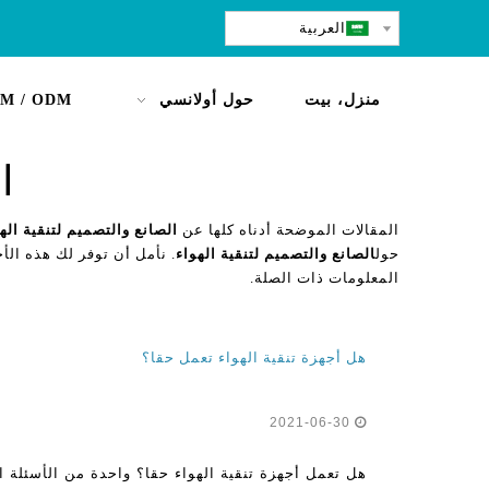
العربية
منزل، بيت
حول أولانسي
M / ODM
ا
المقالات الموضحة أدناه كلها عن
الصانع والتصميم لتنقية اله
حول
الصانع والتصميم لتنقية الهواء
. نأمل أن توفر لك هذه الأخ
المعلومات ذات الصلة.
هل أجهزة تنقية الهواء تعمل حقا؟
2021-06-30
هل تعمل أجهزة تنقية الهواء حقا؟ واحدة من الأسئلة 