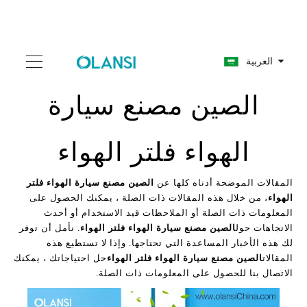
العربية
الصين مصنع سيارة
الهواء فلتر الهواء
المقالات الموضحة أدناه كلها عن
الصين مصنع سيارة الهواء فلتر
الهواء
، من خلال هذه المقالات ذات الصلة ، يمكنك الحصول على
المعلومات ذات الصلة أو الملاحظات قيد الاستخدام أو أحدث
الاتجاهات حول
الصين مصنع سيارة الهواء فلتر الهواء
. نأمل أن توفر
لك هذه الأخبار المساعدة التي تحتاجها. وإذا لا تستطيع هذه
المقالات
الصين مصنع سيارة الهواء فلتر الهواء
حل احتياجاتك ، يمكنك
الاتصال بنا للحصول على المعلومات ذات الصلة.