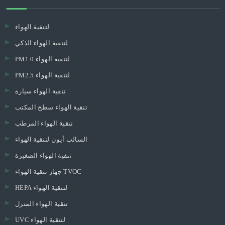
لتنقية الهواء
لتنقية الهواء الذكي
PM1.0 لتنقية الهواء
PM2.5 لتنقية الهواء
تنقية الهواء سيارة
تنقية الهواء سطح المكتب
تنقية الهواء المرطب
السالب أيون لتنقية الهواء
تنقية الهواء الصغيرة
جهاز تنقية الهواء TVOC
HEPA لتنقية الهواء
تنقية الهواء المنزل
UVC لتنقية الهواء