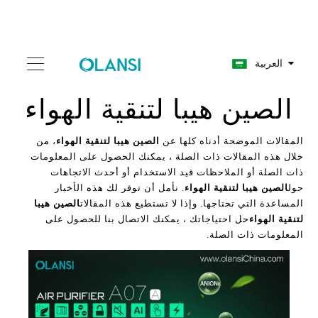
العربية
الصين هيبا لتنقية الهواء
المقالات الموضحة أدناه كلها عن
الصين هيبا لتنقية الهواء
، من
خلال هذه المقالات ذات الصلة ، يمكنك الحصول على المعلومات
ذات الصلة أو الملاحظات قيد الاستخدام أو أحدث الاتجاهات
حول
الصين هيبا لتنقية الهواء
. نأمل أن توفر لك هذه الأخبار
المساعدة التي تحتاجها. وإذا لا تستطيع هذه المقالات
الصين هيبا
لتنقية الهواء
حل احتياجاتك ، يمكنك الاتصال بنا للحصول على
المعلومات ذات الصلة.