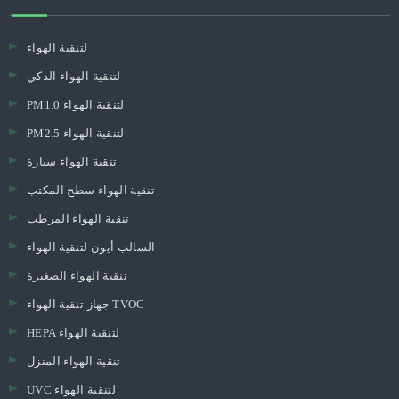
لتنقية الهواء
لتنقية الهواء الذكي
PM1.0 لتنقية الهواء
PM2.5 لتنقية الهواء
تنقية الهواء سيارة
تنقية الهواء سطح المكتب
تنقية الهواء المرطب
السالب أيون لتنقية الهواء
تنقية الهواء الصغيرة
جهاز تنقية الهواء TVOC
HEPA لتنقية الهواء
تنقية الهواء المنزل
UVC لتنقية الهواء