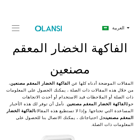
العربية
الفاكهة الخضار المعقم
مصنعين
المقالات الموضحة أدناه كلها عن
الفاكهة الخضار المعقم مصنعين
،
من خلال هذه المقالات ذات الصلة ، يمكنك الحصول على المعلومات
ذات الصلة أو الملاحظات قيد الاستخدام أو أحدث الاتجاهات
حول
الفاكهة الخضار المعقم مصنعين
. نأمل أن توفر لك هذه الأخبار
المساعدة التي تحتاجها. وإذا لا تستطيع هذه المقالات
الفاكهة الخضار
المعقم مصنعين
حل احتياجاتك ، يمكنك الاتصال بنا للحصول على
المعلومات ذات الصلة.