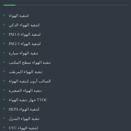
لتنقية الهواء
لتنقية الهواء الذكي
PM1.0 لتنقية الهواء
PM2.5 لتنقية الهواء
تنقية الهواء سيارة
تنقية الهواء سطح المكتب
تنقية الهواء المرطب
السالب أيون لتنقية الهواء
تنقية الهواء الصغيرة
جهاز تنقية الهواء TVOC
HEPA لتنقية الهواء
تنقية الهواء المنزل
UVC لتنقية الهواء