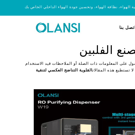
ية الهواء، نظافة الهواء، وتحسين جودة الهواء الداخلي الخاص بك
تصل بنا
صنع الفلبين
ول على المعلومات ذات الصلة أو الملاحظات قيد الاستخدام
لا تستطيع هذه المقالات
القلوية التناضح العكسي لتنقية