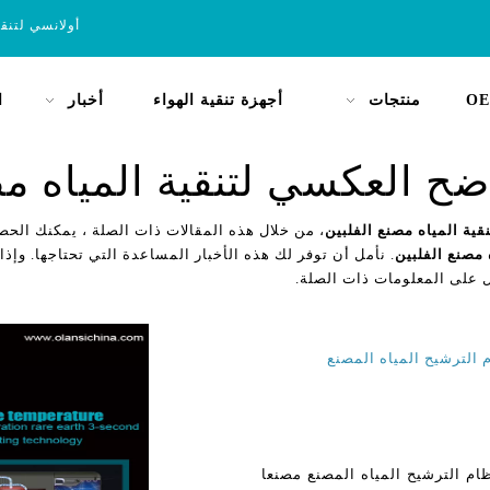
أولانسي لتنق
OE
منتجات
أجهزة تنقية الهواء
أخبار
ا
اضح العكسي لتنقية المياه م
قية المياه مصنع الفلبين
، من خلال هذه المقالات ذات الصلة ، يمكنك الحص
 مصنع الفلبين
. نأمل أن توفر لك هذه الأخبار المساعدة التي تحتاجها. وإذا 
ل على المعلومات ذات الصلة.
م الترشيح المياه المصنع
ظام الترشيح المياه المصنع مصنعا