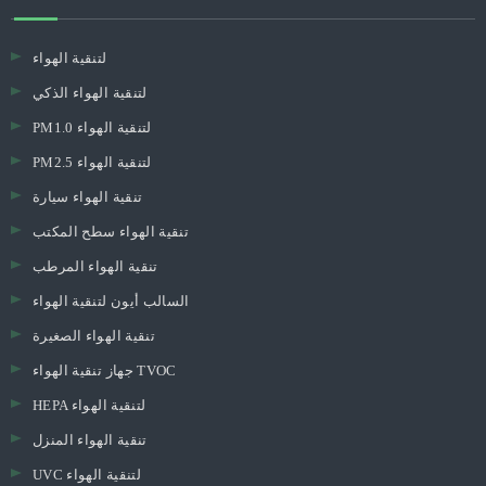
لتنقية الهواء
لتنقية الهواء الذكي
PM1.0 لتنقية الهواء
PM2.5 لتنقية الهواء
تنقية الهواء سيارة
تنقية الهواء سطح المكتب
تنقية الهواء المرطب
السالب أيون لتنقية الهواء
تنقية الهواء الصغيرة
جهاز تنقية الهواء TVOC
HEPA لتنقية الهواء
تنقية الهواء المنزل
UVC لتنقية الهواء