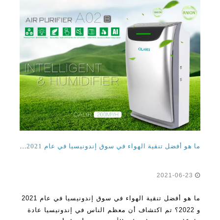
ما هو أفضل تنقية الهواء في سوق إندونيسيا في عام 2021 و 2022؟
2021-06-23
ما هو أفضل تنقية الهواء في سوق إندونيسيا في عام 2021
و 2022؟ تم اكتشاف أن معظم الناس في إندونيسيا عادة