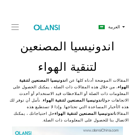
العربية
اندونيسيا المصنعين
لتنقية الهواء
المقالات الموضحة أدناه كلها عن
اندونيسيا المصنعين لتنقية
الهواء
، من خلال هذه المقالات ذات الصلة ، يمكنك الحصول على
المعلومات ذات الصلة أو الملاحظات قيد الاستخدام أو أحدث
الاتجاهات حول
اندونيسيا المصنعين لتنقية الهواء
. نأمل أن توفر لك
هذه الأخبار المساعدة التي تحتاجها. وإذا لا تستطيع هذه
المقالات
اندونيسيا المصنعين لتنقية الهواء
حل احتياجاتك ، يمكنك
الاتصال بنا للحصول على المعلومات ذات الصلة.