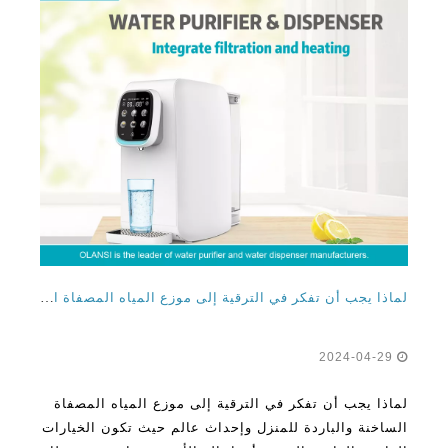
لماذا يجب أن تفكر في الترقية إلى موزع المياه المصفاة الساخنة والباردة للمنزل والمكتب
2024-04-29
لماذا يجب أن تفكر في الترقية إلى موزع المياه المصفاة
الساخنة والباردة للمنزل وإحداث عالم حيث تكون الخيارات