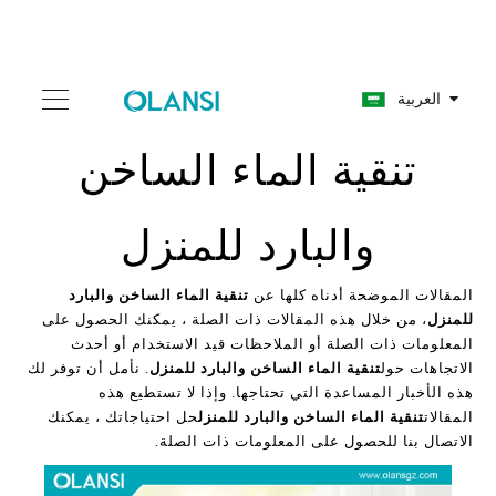
العربية
تنقية الماء الساخن
والبارد للمنزل
المقالات الموضحة أدناه كلها عن
تنقية الماء الساخن والبارد
للمنزل
، من خلال هذه المقالات ذات الصلة ، يمكنك الحصول على
المعلومات ذات الصلة أو الملاحظات قيد الاستخدام أو أحدث
الاتجاهات حول
تنقية الماء الساخن والبارد للمنزل
. نأمل أن توفر لك
هذه الأخبار المساعدة التي تحتاجها. وإذا لا تستطيع هذه
المقالات
تنقية الماء الساخن والبارد للمنزل
حل احتياجاتك ، يمكنك
الاتصال بنا للحصول على المعلومات ذات الصلة.