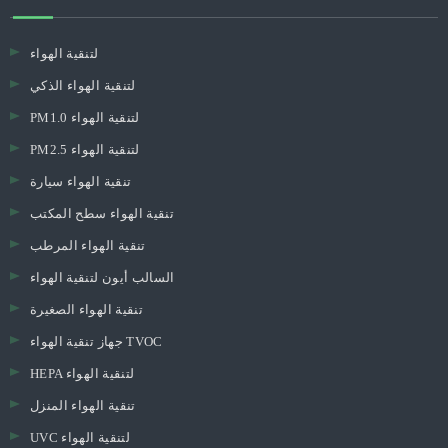
لتنقية الهواء
لتنقية الهواء الذكي
PM1.0 لتنقية الهواء
PM2.5 لتنقية الهواء
تنقية الهواء سيارة
تنقية الهواء سطح المكتب
تنقية الهواء المرطب
السالب أيون لتنقية الهواء
تنقية الهواء الصغيرة
جهاز تنقية الهواء TVOC
HEPA لتنقية الهواء
تنقية الهواء المنزل
UVC لتنقية الهواء