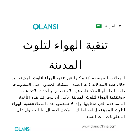
العربية
تنقية الهواء لتلوث
المدينة
المقالات الموضحة أدناه كلها عن
تنقية الهواء لتلوث المدينة
، من
خلال هذه المقالات ذات الصلة ، يمكنك الحصول على المعلومات
ذات الصلة أو الملاحظات قيد الاستخدام أو أحدث الاتجاهات
حول
تنقية الهواء لتلوث المدينة
. نأمل أن توفر لك هذه الأخبار
المساعدة التي تحتاجها. وإذا لا تستطيع هذه المقالات
تنقية الهواء
لتلوث المدينة
حل احتياجاتك ، يمكنك الاتصال بنا للحصول على
المعلومات ذات الصلة.