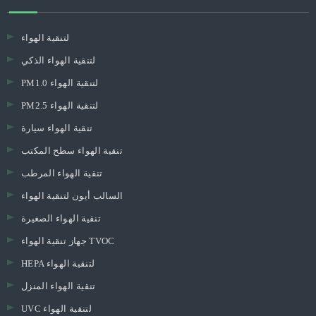
لتنقية الهواء
لتنقية الهواء الذكي
PM1.0 لتنقية الهواء
PM2.5 لتنقية الهواء
تنقية الهواء سيارة
تنقية الهواء سطح المكتب
تنقية الهواء المرطب
السالب أيون لتنقية الهواء
تنقية الهواء الصغيرة
جهاز تنقية الهواء TVOC
HEPA لتنقية الهواء
تنقية الهواء المنزل
UVC لتنقية الهواء