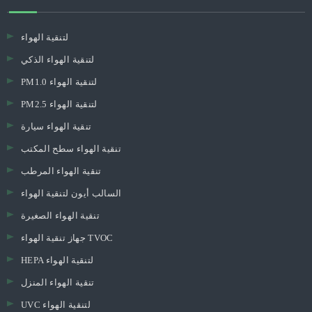
لتنقية الهواء
لتنقية الهواء الذكي
PM1.0 لتنقية الهواء
PM2.5 لتنقية الهواء
تنقية الهواء سيارة
تنقية الهواء سطح المكتب
تنقية الهواء المرطب
السالب أيون لتنقية الهواء
تنقية الهواء الصغيرة
جهاز تنقية الهواء TVOC
HEPA لتنقية الهواء
تنقية الهواء المنزل
UVC لتنقية الهواء