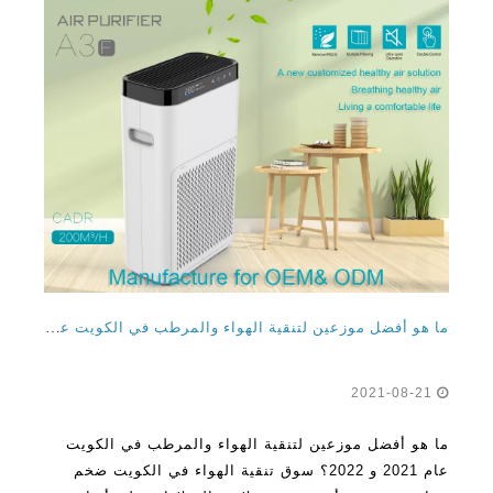
ما هو أفضل موزعين لتنقية الهواء والمرطب في الكويت عام 2021 و 2022؟
2021-08-21
ما هو أفضل موزعين لتنقية الهواء والمرطب في الكويت
عام 2021 و 2022؟ سوق تنقية الهواء في الكويت ضخم