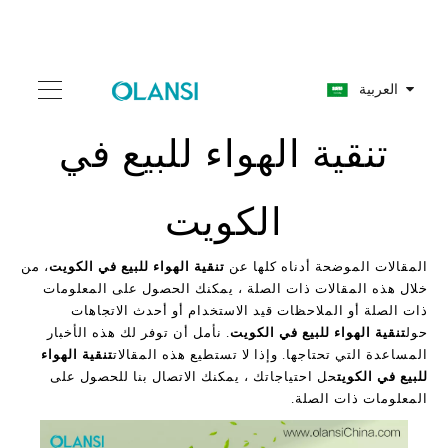
العربية
تنقية الهواء للبيع في
الكويت
المقالات الموضحة أدناه كلها عن
تنقية الهواء للبيع في الكويت
، من
خلال هذه المقالات ذات الصلة ، يمكنك الحصول على المعلومات
ذات الصلة أو الملاحظات قيد الاستخدام أو أحدث الاتجاهات
حول
تنقية الهواء للبيع في الكويت
. نأمل أن توفر لك هذه الأخبار
المساعدة التي تحتاجها. وإذا لا تستطيع هذه المقالات
تنقية الهواء
للبيع في الكويت
حل احتياجاتك ، يمكنك الاتصال بنا للحصول على
المعلومات ذات الصلة.