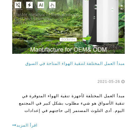
مبدأ العمل المختلفة لتنقية الهواء المتاحة في السوق
2021-05-26
مبدأ العمل المختلفة لأجهزة تنقية الهواء المتوفرة في
تنقية الأسواق هو شيء مطلوب بشكل كبير في المجتمع
اليوم. أدى التلوث المستمر إلى حاجتهم في إعدادات
مختلفة، بما في ذلك المنازل. وقد ارتبط التلوث بأمراض
وأمراض مختلفة
اقرأ المزيد