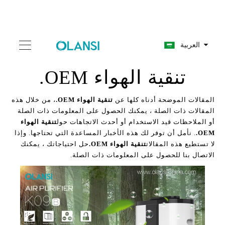
العربية
تنقية الهواء OEM.
المقالات الموضحة أدناه كلها عن
تنقية الهواء OEM.
، من خلال هذه
المقالات ذات الصلة ، يمكنك الحصول على المعلومات ذات الصلة
أو الملاحظات قيد الاستخدام أو أحدث الاتجاهات حول
تنقية الهواء
OEM.
. نأمل أن توفر لك هذه الأخبار المساعدة التي تحتاجها. وإذا
لا تستطيع هذه المقالات
تنقية الهواء OEM.
حل احتياجاتك ، يمكنك
الاتصال بنا للحصول على المعلومات ذات الصلة.