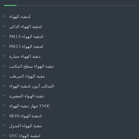
لتنقية الهواء
لتنقية الهواء الذكي
PM1.0 لتنقية الهواء
PM2.5 لتنقية الهواء
تنقية الهواء سيارة
تنقية الهواء سطح المكتب
تنقية الهواء المرطب
السالب أيون لتنقية الهواء
تنقية الهواء الصغيرة
جهاز تنقية الهواء TVOC
HEPA لتنقية الهواء
تنقية الهواء المنزل
UVC لتنقية الهواء