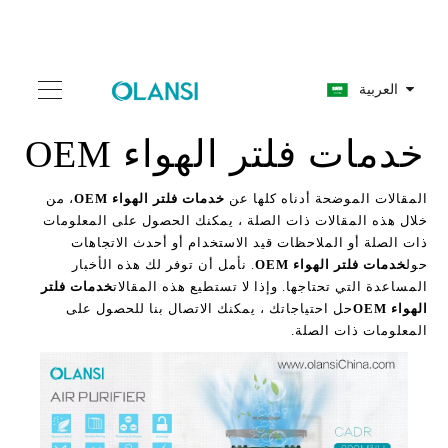
العربية
خدمات فلتر الهواء OEM
المقالات الموضحة أدناه كلها عن
خدمات فلتر الهواء OEM
، من
خلال هذه المقالات ذات الصلة ، يمكنك الحصول على المعلومات
ذات الصلة أو الملاحظات قيد الاستخدام أو أحدث الاتجاهات
حول
خدمات فلتر الهواء OEM
. نأمل أن توفر لك هذه الأخبار
المساعدة التي تحتاجها. وإذا لا تستطيع هذه المقالات
خدمات فلتر
الهواء OEM
حل احتياجاتك ، يمكنك الاتصال بنا للحصول على
المعلومات ذات الصلة.