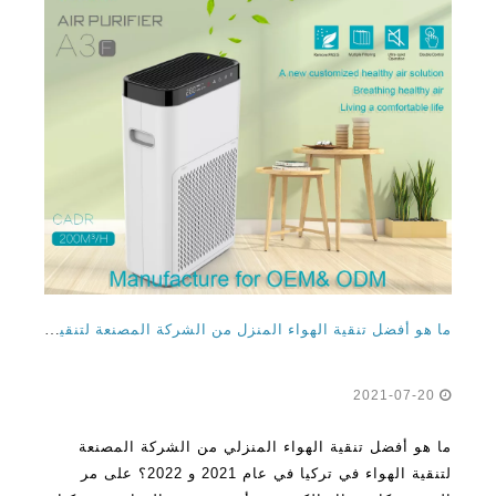
ما هو أفضل تنقية الهواء المنزل من الشركة المصنعة لتنقية الهواء في تركيا عام 2021 و 2022؟
2021-07-20
ما هو أفضل تنقية الهواء المنزلي من الشركة المصنعة
لتنقية الهواء في تركيا في عام 2021 و 2022؟ على مر