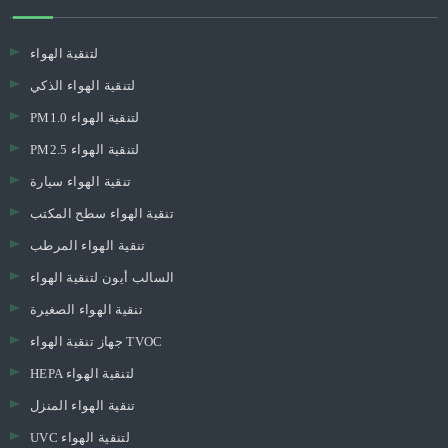
لتنقية الهواء
لتنقية الهواء الذكي
PM1.0 لتنقية الهواء
PM2.5 لتنقية الهواء
تنقية الهواء سيارة
تنقية الهواء سطح المكتب
تنقية الهواء المرطب
السالب أيون لتنقية الهواء
تنقية الهواء الصغيرة
جهاز تنقية الهواء TVOC
HEPA لتنقية الهواء
تنقية الهواء المنزل
UVC لتنقية الهواء