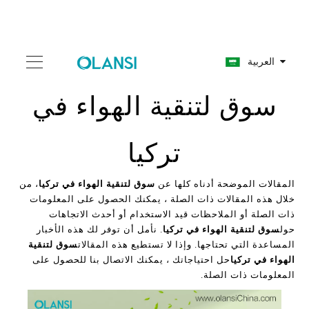
العربية
سوق لتنقية الهواء في
تركيا
المقالات الموضحة أدناه كلها عن
سوق لتنقية الهواء في تركيا
، من
خلال هذه المقالات ذات الصلة ، يمكنك الحصول على المعلومات
ذات الصلة أو الملاحظات قيد الاستخدام أو أحدث الاتجاهات
حول
سوق لتنقية الهواء في تركيا
. نأمل أن توفر لك هذه الأخبار
المساعدة التي تحتاجها. وإذا لا تستطيع هذه المقالات
سوق لتنقية
الهواء في تركيا
حل احتياجاتك ، يمكنك الاتصال بنا للحصول على
المعلومات ذات الصلة.