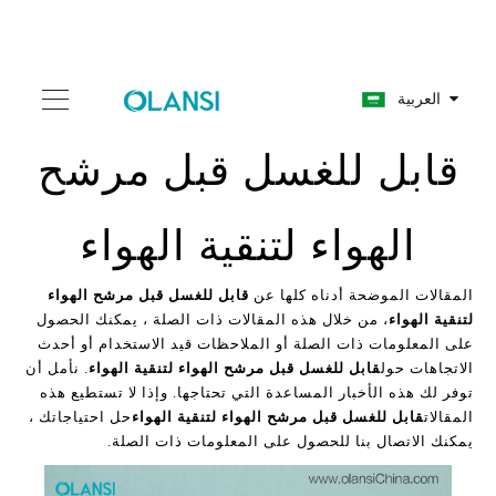
العربية
قابل للغسل قبل مرشح
الهواء لتنقية الهواء
المقالات الموضحة أدناه كلها عن
قابل للغسل قبل مرشح الهواء
لتنقية الهواء
، من خلال هذه المقالات ذات الصلة ، يمكنك الحصول
على المعلومات ذات الصلة أو الملاحظات قيد الاستخدام أو أحدث
الاتجاهات حول
قابل للغسل قبل مرشح الهواء لتنقية الهواء
. نأمل أن
توفر لك هذه الأخبار المساعدة التي تحتاجها. وإذا لا تستطيع هذه
المقالات
قابل للغسل قبل مرشح الهواء لتنقية الهواء
حل احتياجاتك ،
يمكنك الاتصال بنا للحصول على المعلومات ذات الصلة.