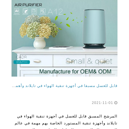
قابل للغسل مسبقا في أجهزة تنقية الهواء في تايلاند وأهميتها
2021-11-01
المرشح المسبق قابل للغسل في أجهزة تنقية الهواء في
تايلاند وأجهزة تنقية المستورد الخاصة بهم مهمة في عالم