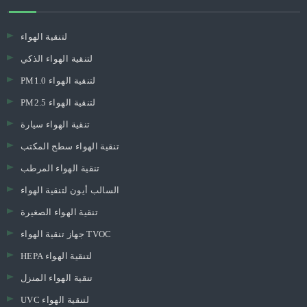
لتنقية الهواء
لتنقية الهواء الذكي
PM1.0 لتنقية الهواء
PM2.5 لتنقية الهواء
تنقية الهواء سيارة
تنقية الهواء سطح المكتب
تنقية الهواء المرطب
السالب أيون لتنقية الهواء
تنقية الهواء الصغيرة
جهاز تنقية الهواء TVOC
HEPA لتنقية الهواء
تنقية الهواء المنزل
UVC لتنقية الهواء