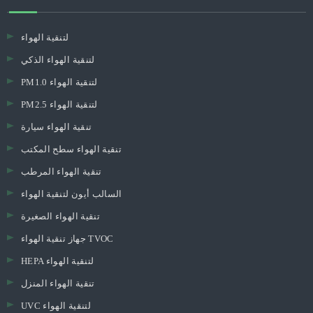
لتنقية الهواء
لتنقية الهواء الذكي
PM1.0 لتنقية الهواء
PM2.5 لتنقية الهواء
تنقية الهواء سيارة
تنقية الهواء سطح المكتب
تنقية الهواء المرطب
السالب أيون لتنقية الهواء
تنقية الهواء الصغيرة
جهاز تنقية الهواء TVOC
HEPA لتنقية الهواء
تنقية الهواء المنزل
UVC لتنقية الهواء