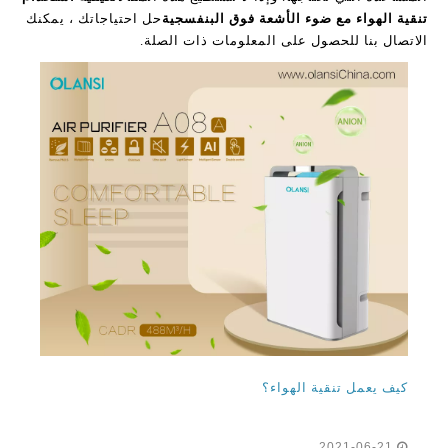
تنقية الهواء مع ضوء الأشعة فوق البنفسجية
حل احتياجاتك ، يمكنك
الاتصال بنا للحصول على المعلومات ذات الصلة.
كيف يعمل تنقية الهواء؟
2021-06-21