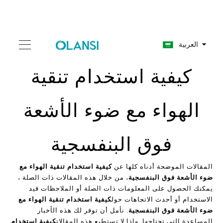
العربية
كيفية استخدام تنقية
الهواء مع ضوء الأشعة
فوق البنفسجية
المقالات الموضحة أدناه كلها عن
كيفية استخدام تنقية الهواء مع
ضوء الأشعة فوق البنفسجية
، من خلال هذه المقالات ذات الصلة ،
يمكنك الحصول على المعلومات ذات الصلة أو الملاحظات قيد
الاستخدام أو أحدث الاتجاهات حول
كيفية استخدام تنقية الهواء مع
ضوء الأشعة فوق البنفسجية
. نأمل أن توفر لك هذه الأخبار
المساعدة التي تحتاجها. وإذا لا تستطيع هذه المقالات
كيفية استخدام