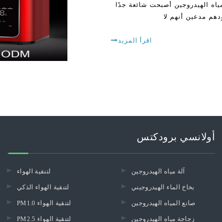
اه الهيدروجين أصبحت شائعة جدًا
دهم مدعين أنهم لا
اقرأ المزيد
أولانسي برودكتس
آلة مياه الهيدروجين
لتنقية الهواء
بخاخ الماء الهيدروجيني
لتنقية الهواء الذكي
صانع المياه الهيدروجين
PM1.0 لتنقية الهواء
زجاجة مياه الهيدروجين
PM2.5 لتنقية الهواء