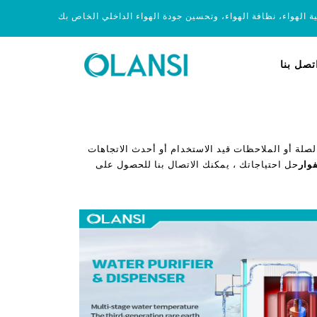
ية الهواء، نظافة الهواء، وتحسين جودة الهواء الداخلي الخاص بك
تصل بنا
صلة أو الملاحظات قيد الاستخدام أو أحدث الاتجاهات
وار
حل احتياجاتك ، يمكنك الاتصال بنا للحصول على