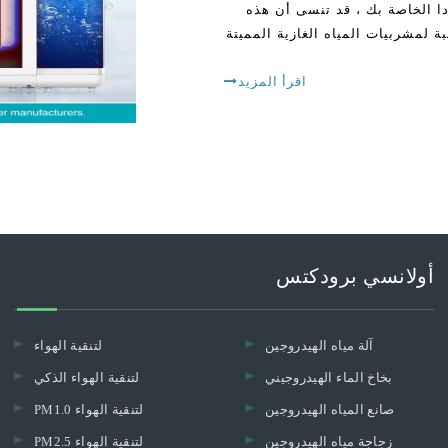
دا الخاصة بك ، قد تنسى أن هذه
 لمشربيات المياه الغازية المميتة
اقرأ المزيد
أولانسي برودكتس
آلة مياه الهيدروجين
لتنقية الهواء
بخاخ الماء الهيدروجيني
لتنقية الهواء الذكي
صانع المياه الهيدروجين
PM1.0 لتنقية الهواء
زجاجة مياه الهيدروجين
PM2.5 لتنقية الهواء