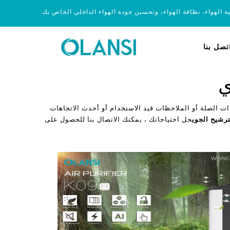
ية الهواء، نظافة الهواء، وتحسين جودة الهواء الداخلي الخاص بك
تصل بنا
ي
ت الصلة أو الملاحظات قيد الاستخدام أو أحدث الاتجاهات
رشيح الجوي
حل احتياجاتك ، يمكنك الاتصال بنا للحصول على