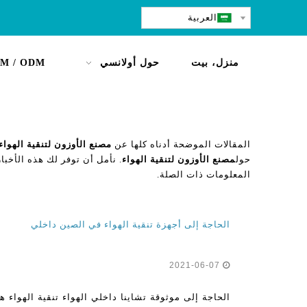
العربية
منزل، بيت
حول أولانسي
M / ODM
المقالات الموضحة أدناه كلها عن
مصنع الأوزون لتنقية الهواء
حول
مصنع الأوزون لتنقية الهواء
. نأمل أن توفر لك هذه الأخبار
المعلومات ذات الصلة.
الحاجة إلى أجهزة تنقية الهواء في الصين داخلي
2021-06-07
الحاجة إلى موثوقة تشاينا داخلي الهواء تنقية الهواء 