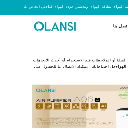
ية الهواء، نظافة الهواء، وتحسين جودة الهواء الداخلي الخاص بك
تصل بنا
لصلة أو الملاحظات قيد الاستخدام أو أحدث الاتجاهات
الهواء
حل احتياجاتك ، يمكنك الاتصال بنا للحصول على