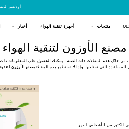
أولانسي لتنق
OE
منتجات
أجهزة تنقية الهواء
أخبار
ا
مصنع الأوزون لتنقية الهواء
، من خلال هذه المقالات ذات الصلة ، يمكنك الحصول على المعلومات ذات ا
 المساعدة التي تحتاجها. وإذا لا تستطيع هذه المقالات
مصنع الأوزون لتنقية 
هي الكثير من الأشخاص الذين