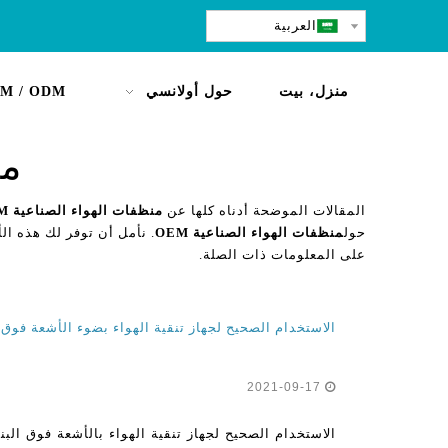
العربية
منزل، بيت
حول أولانسي
M / ODM
من
المقالات الموضحة أدناه كلها عن
منظفات الهواء الصناعية OEM
حول
منظفات الهواء الصناعية OEM
. نأمل أن توفر لك هذه الأ
على المعلومات ذات الصلة.
2021-09-17
الاستخدام الصحيح لجهاز تنقية الهواء بالأشعة فوق ال