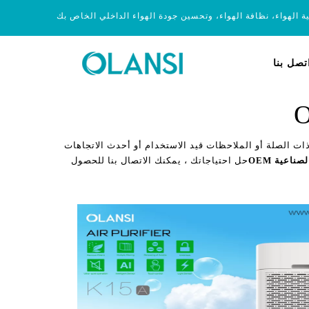
ية الهواء، نظافة الهواء، وتحسين جودة الهواء الداخلي الخاص بك
تصل بنا
ت الصلة أو الملاحظات قيد الاستخدام أو أحدث الاتجاهات
ناعية OEM
حل احتياجاتك ، يمكنك الاتصال بنا للحصول