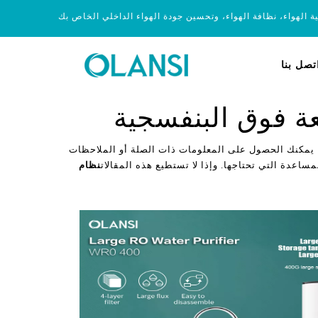
ية الهواء، نظافة الهواء، وتحسين جودة الهواء الداخلي الخاص بك
تصل بنا
، يمكنك الحصول على المعلومات ذات الصلة أو الملاحظات
مساعدة التي تحتاجها. وإذا لا تستطيع هذه المقالات
نظام