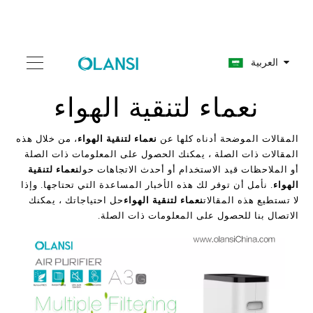
العربية
نعماء لتنقية الهواء
المقالات الموضحة أدناه كلها عن
نعماء لتنقية الهواء
، من خلال هذه
المقالات ذات الصلة ، يمكنك الحصول على المعلومات ذات الصلة
أو الملاحظات قيد الاستخدام أو أحدث الاتجاهات حول
نعماء لتنقية
الهواء
. نأمل أن توفر لك هذه الأخبار المساعدة التي تحتاجها. وإذا
لا تستطيع هذه المقالات
نعماء لتنقية الهواء
حل احتياجاتك ، يمكنك
الاتصال بنا للحصول على المعلومات ذات الصلة.