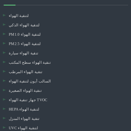
لتنقية الهواء
لتنقية الهواء الذكي
PM1.0 لتنقية الهواء
PM2.5 لتنقية الهواء
تنقية الهواء سيارة
تنقية الهواء سطح المكتب
تنقية الهواء المرطب
السالب أيون لتنقية الهواء
تنقية الهواء الصغيرة
جهاز تنقية الهواء TVOC
HEPA لتنقية الهواء
تنقية الهواء المنزل
UVC لتنقية الهواء