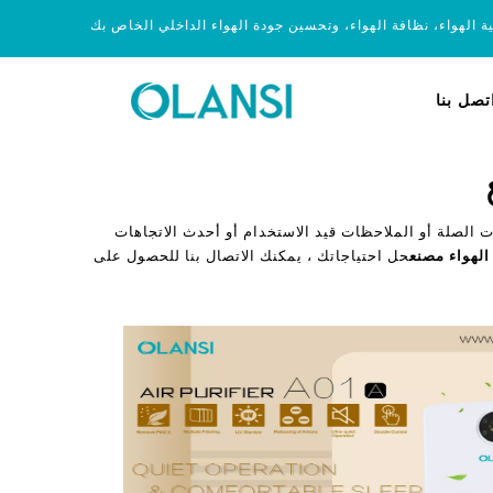
ية الهواء، نظافة الهواء، وتحسين جودة الهواء الداخلي الخاص بك
تصل بنا
 الصلة أو الملاحظات قيد الاستخدام أو أحدث الاتجاهات
حل احتياجاتك ، يمكنك الاتصال بنا للحصول على