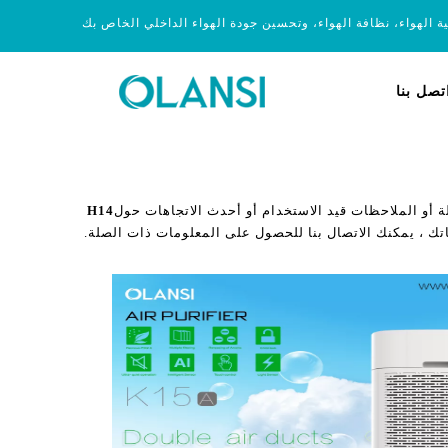
ية الهواء، نظافة الهواء، وتحسين جودة الهواء الداخلي الخاص بك
تصل بنا
 أو الملاحظات قيد الاستخدام أو أحدث الاتجاهات حول
H14
تك ، يمكنك الاتصال بنا للحصول على المعلومات ذات الصلة.