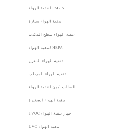
PM2.5 لتنقية الهواء
تنقية الهواء سيارة
تنقية الهواء سطح المكتب
HEPA لتنقية الهواء
تنقية الهواء المنزل
تنقية الهواء المرطب
السالب أيون لتنقية الهواء
تنقية الهواء الصغيرة
جهاز تنقية الهواء TVOC
تنقية الهواء UVC