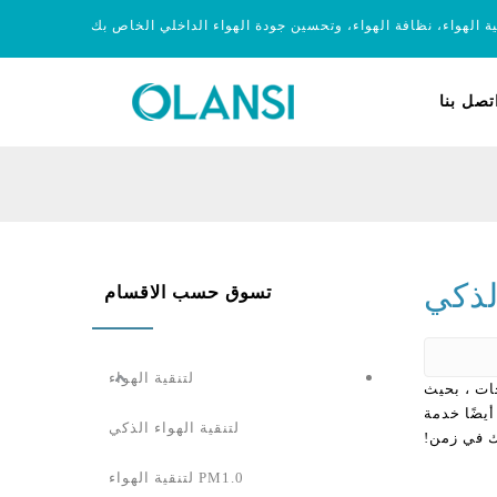
ية الهواء، نظافة الهواء، وتحسين جودة الهواء الداخلي الخاص بك
تصل بنا
لذكي
تسوق حسب الاقسام
لتنقية الهواء
جات ، بحيث
أيضًا خدمة
لتنقية الهواء الذكي
ك في زمن!
PM1.0 لتنقية الهواء