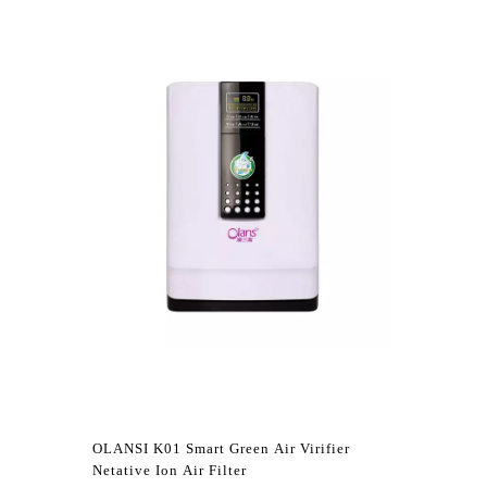
OLANSI K01 Smart Green Air Virifier
Netative Ion Air Filter