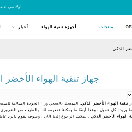
أولانسي لتنق
OE
منتجات
أجهزة تنقية الهواء
أخبار
ا
خضر الذكي
جهاز تنقية الهواء الأخضر ا
 تنقية الهواء الأخضر الذكي
. التمسك بالسعي وراء الجودة المثالية للمنت
ما يريده كل عميل ، وهذا أيضًا ما يمكننا تقديمه لك. بالطبع ، من الضروري 
ة الهواء الأخضر الذكي
، يمكنك الرجوع إلينا الآن ، وسوف نقوم بالرد علي