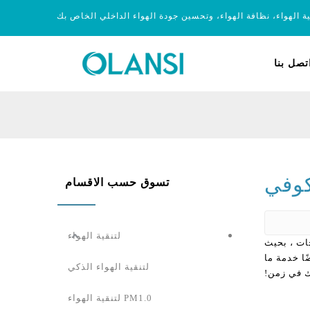
ية الهواء، نظافة الهواء، وتحسين جودة الهواء الداخلي الخاص بك
تصل بنا
كوفي
تسوق حسب الاقسام
لتنقية الهواء
جات ، بحيث
ًا خدمة ما
لتنقية الهواء الذكي
ك في زمن!
PM1.0 لتنقية الهواء