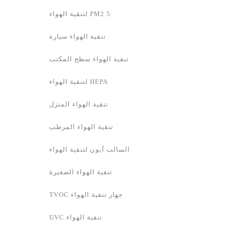
PM2.5 لتنقية الهواء
تنقية الهواء سيارة
تنقية الهواء سطح المكتب
HEPA لتنقية الهواء
تنقية الهواء المنزل
تنقية الهواء المرطب
السالب أيون لتنقية الهواء
تنقية الهواء الصغيرة
جهاز تنقية الهواء TVOC
تنقية الهواء UVC