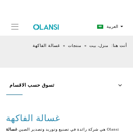
العربية
أنت هنا:
منزل، بيت
»
منتجات
»
غسالة الفاكهة
تسوق حسب الاقسام
غسالة الفاكهة
Olansi هي شركة رائدة في تصنيع وتوريد وتصدير الصين
غسالة