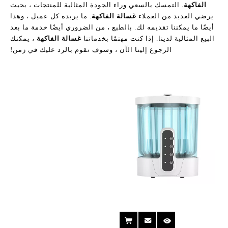
الفاكهة
. التمسك بالسعي وراء الجودة المثالية للمنتجات ، بحيث
يرضي العديد من العملاء
غسالة الفاكهة
. ما يريده كل عميل ، وهذا
أيضًا ما يمكننا تقديمه لك. بالطبع ، من الضروري أيضًا خدمة ما بعد
البيع المثالية لدينا. إذا كنت مهتمًا بخدماتنا
غسالة الفاكهة
، يمكنك
الرجوع إلينا الآن ، وسوف نقوم بالرد عليك في زمن!