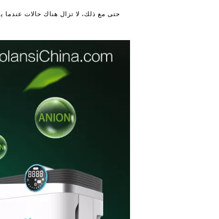
حتى مع ذلك، لا تزال هناك حالات عندما يم