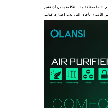
هي دائما مختلفة جدا. التكلفة يمكن أن تشير
من الأشياء الأخرى التي يجب اعتبارها كذلك.