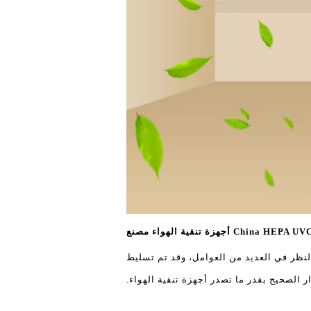
النظر في العديد من العوامل، وقد تم تسليط
ر الصحيح بقدر ما تصدر أجهزة تنقية الهواء.