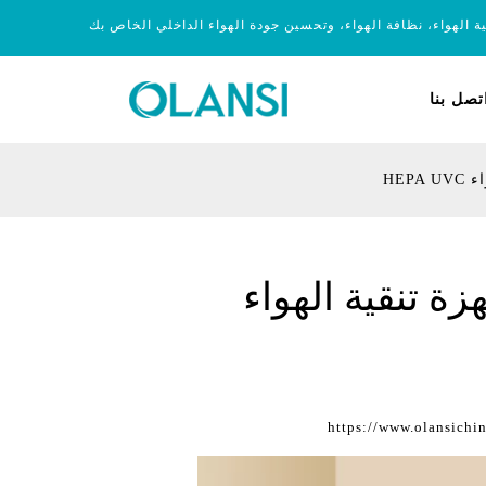
ية الهواء، نظافة الهواء، وتحسين جودة الهواء الداخلي الخاص بك
تصل بنا
HEP
زة تنقية الهواء
https://www.olansichi