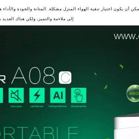
كن أن يكون اختيار تنقية الهواء المنزل مشكلة. المتانة والجودة والأداء 
إلى ملاءمة والتميز، ولكن هناك العديد 