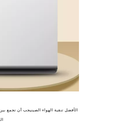
ال
أفضل تنقية الهواء الصين
يجب أن تجمع بين ا
ال