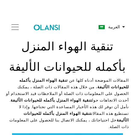
العربية
تنقية الهواء المنزل
بأكمله للحيوانات الأليفة
المقالات الموضحة أدناه كلها عن
تنقية الهواء المنزل بأكمله
للحيوانات الأليفة
، من خلال هذه المقالات ذات الصلة ، يمكنك
الحصول على المعلومات ذات الصلة أو الملاحظات قيد الاستخدام أو
أحدث الاتجاهات حول
تنقية الهواء المنزل بأكمله للحيوانات الأليفة
.
نأمل أن توفر لك هذه الأخبار المساعدة التي تحتاجها. وإذا لا
تستطيع هذه المقالات
تنقية الهواء المنزل بأكمله للحيوانات
الأليفة
حل احتياجاتك ، يمكنك الاتصال بنا للحصول على المعلومات
ذات الصلة.