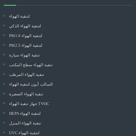
لتنقية الهواء
لتنقية الهواء الذكي
PM1.0 لتنقية الهواء
PM2.5 لتنقية الهواء
تنقية الهواء سيارة
تنقية الهواء سطح المكتب
تنقية الهواء المرطب
السالب أيون لتنقية الهواء
تنقية الهواء الصغيرة
جهاز تنقية الهواء TVOC
HEPA لتنقية الهواء
تنقية الهواء المنزل
UVC لتنقية الهواء