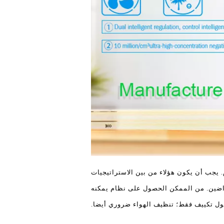
. يجب أن يكون هؤلاء من بين الاستراتيجيات
 راضين. من الممكن الحصول على نظام يمكنه
حول تكييف فقط؛ تنظيف الهواء ضروري أيضا.