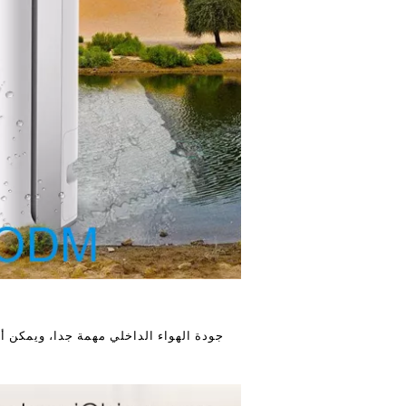
جودة الهواء الداخلي مهمة جدا، ويمكن أن