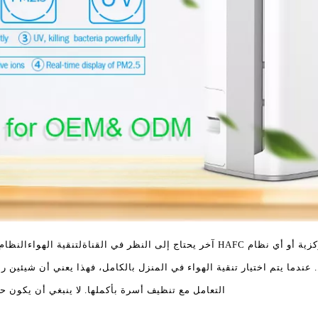
 يحتاج إلى النظر في القناة
لتنقية الهواء
النظام
عندما يتم اختيار تنقية الهواء في المنزل بالكامل، فهذا يعني أن شيئين
التعامل مع تنظيف أسرة بأكملها. لا ينبغي أن يكون 