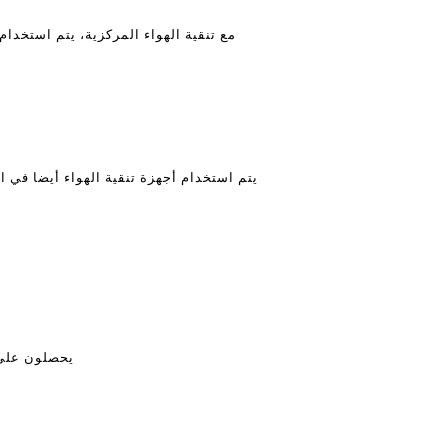
يتم استخدام أجهزة تنقية الهواء أيضا في 
يحصلون على ت