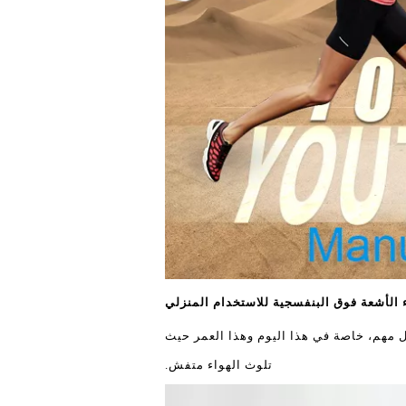
زل مهم، خاصة في هذا اليوم وهذا العمر حيث
تلوث الهواء متفش.